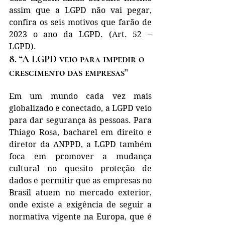
assim que a LGPD não vai pegar, 
confira os seis motivos que farão de 
2023 o ano da LGPD. (Art. 52 – 
LGPD).
8. “A LGPD veio para impedir o 
crescimento das empresas”
Em um mundo cada vez mais 
globalizado e conectado, a LGPD veio 
para dar segurança às pessoas. Para 
Thiago Rosa, bacharel em direito e 
diretor da ANPPD, a LGPD também 
foca em promover a mudança 
cultural no quesito proteção de 
dados e permitir que as empresas no 
Brasil atuem no mercado exterior, 
onde existe a exigência de seguir a 
normativa vigente na Europa, que é 