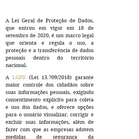
A Lei Geral de Proteção de Dados, 
que entrou em vigor em 18 de 
setembro de 2020, é um marco legal 
que orienta e regula o uso, a 
proteção e a transferência de dados 
pessoais dentro do território 
nacional.
A 
LGPD
 (Lei 13.709/2018) garante 
maior controle dos cidadãos sobre 
suas informações pessoais, exigindo 
consentimento explícito para coleta 
e uso dos dados, e oferece opções 
para o usuário visualizar, corrigir e 
excluir suas informações, além de 
fazer com que as empresas adotem 
medidas de segurança da 