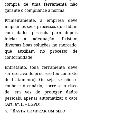
compra de uma ferramenta não 
garante o compliance à norma.
Primeiramente, a empresa deve 
mapear os seus processos que lidam 
com dados pessoais para depois 
iniciar a adequação. Existem 
diversas boas soluções no mercado, 
que auxiliam no processo de 
conformidade.
Entretanto, toda ferramenta deve 
ser escrava do processo (ou contexto 
de tratamento). Ou seja, se não se 
conhece o cenário, corre-se o risco 
de, em vez de proteger dados 
pessoais, apenas automatizar o caos 
(Art. 6º, II – LGPD).
5.  “Basta comprar um selo 