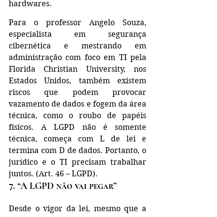
hardwares.
Para o professor Angelo Souza, 
especialista em segurança 
cibernética e mestrando em 
administração com foco em TI pela 
Florida Christian University, nos 
Estados Unidos, também existem 
riscos que podem provocar 
vazamento de dados e fogem da área 
técnica, como o roubo de papéis 
físicos. A LGPD não é somente 
técnica, começa com L de lei e 
termina com D de dados. Portanto, o 
jurídico e o TI precisam trabalhar 
juntos. (Art. 46 – LGPD).
7. “A LGPD não vai pegar”
Desde o vigor da lei, mesmo que a 