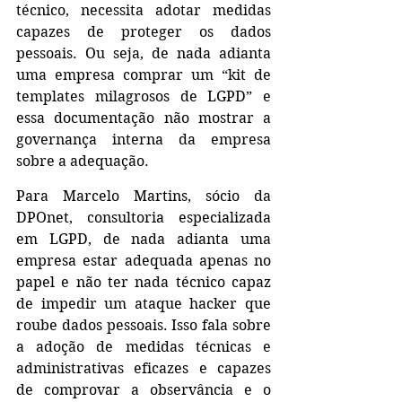
técnico, necessita adotar medidas 
capazes de proteger os dados 
pessoais. Ou seja, de nada adianta 
uma empresa comprar um “kit de 
templates milagrosos de LGPD” e 
essa documentação não mostrar a 
governança interna da empresa 
sobre a adequação.
Para Marcelo Martins, sócio da 
DPOnet, consultoria especializada 
em LGPD, de nada adianta uma 
empresa estar adequada apenas no 
papel e não ter nada técnico capaz 
de impedir um ataque hacker que 
roube dados pessoais. Isso fala sobre 
a adoção de medidas técnicas e 
administrativas eficazes e capazes 
de comprovar a observância e o 