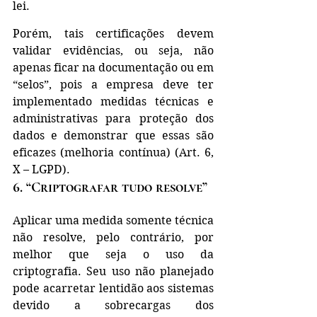
lei.
Porém, tais certificações devem 
validar evidências, ou seja, não 
apenas ficar na documentação ou em 
“selos”, pois a empresa deve ter 
implementado medidas técnicas e 
administrativas para proteção dos 
dados e demonstrar que essas são 
eficazes (melhoria contínua) (Art. 6, 
X – LGPD).
6. “Criptografar tudo resolve”
Aplicar uma medida somente técnica 
não resolve, pelo contrário, por 
melhor que seja o uso da 
criptografia. Seu uso não planejado 
pode acarretar lentidão aos sistemas 
devido a sobrecargas dos 