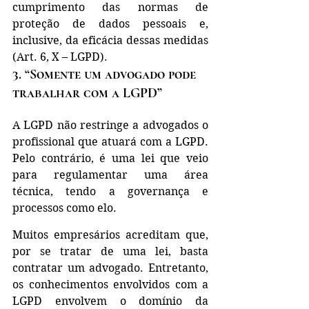
cumprimento das normas de 
proteção de dados pessoais e, 
inclusive, da eficácia dessas medidas 
(Art. 6, X – LGPD).
3. “Somente um advogado pode 
trabalhar com a LGPD”
A LGPD não restringe a advogados o 
profissional que atuará com a LGPD. 
Pelo contrário, é uma lei que veio 
para regulamentar uma área 
técnica, tendo a governança e 
processos como elo.
Muitos empresários acreditam que, 
por se tratar de uma lei, basta 
contratar um advogado. Entretanto, 
os conhecimentos envolvidos com a 
LGPD envolvem o domínio da 