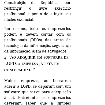
Constituição da República, por 
restringir o livre exercício 
profissional a ponto de atingir seu 
núcleo essencial.
Em resumo, todos os empresários 
podem e devem contar com os 
profissionais (DPOs) das áreas de 
tecnologia da informação, segurança 
da informação, além de advogados.
4. “Ao adquirir um software de 
LGPD, a empresa já está em 
conformidade”
Muitas empresas, ao buscarem 
aderir à LGPD, se deparam com um 
software que serve para adequação 
à lei. Entretanto, os empresários 
deveriam saber que a simples 