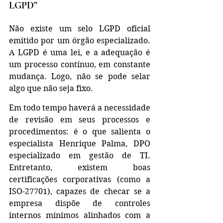
LGPD”
Não existe um selo LGPD oficial 
emitido por um órgão especializado. 
A LGPD é uma lei, e a adequação é 
um processo contínuo, em constante 
mudança. Logo, não se pode selar 
algo que não seja fixo.
Em todo tempo haverá a necessidade 
de revisão em seus processos e 
procedimentos: é o que salienta o 
especialista Henrique Palma, DPO 
especializado em gestão de TI. 
Entretanto, existem boas 
certificações corporativas (como a 
ISO-27701), capazes de checar se a 
empresa dispõe de controles 
internos mínimos alinhados com a 