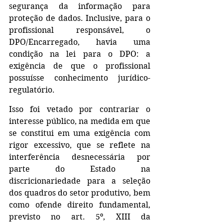
segurança da informação para 
proteção de dados. Inclusive, para o 
profissional responsável, o 
DPO/Encarregado, havia uma 
condição na lei para o DPO: a 
exigência de que o profissional 
possuísse conhecimento jurídico-
regulatório.
Isso foi vetado por contrariar o 
interesse público, na medida em que 
se constitui em uma exigência com 
rigor excessivo, que se reflete na 
interferência desnecessária por 
parte do Estado na 
discricionariedade para a seleção 
dos quadros do setor produtivo, bem 
como ofende direito fundamental, 
previsto no art. 5º, XIII da 