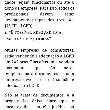
dados, sejam funcionários ou até o 
dono da empresa. Para isso, todos os 
profissionais devem estar 
devidamente preparados (Art. 41, 
§2º, III – LGPD).
2. “É possível adequar uma 
empresa em 24 horas”
Muitas empresas de consultorias, 
estão vendendo a adequação à LGPD 
em 24 horas. Elas ofertam e vendem 
documentos que são meros 
templates para documentos e que a 
empresa deveria criar. Isso não é 
adequação à LGPD.
Não se trata de documentos, e a 
própria lei deixa claro que o 
encarregado, seja ele jurídico ou 