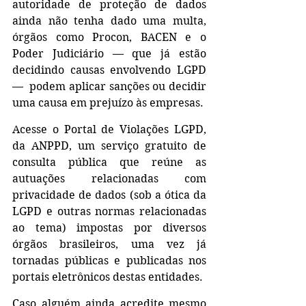
autoridade de proteção de dados 
ainda não tenha dado uma multa, 
órgãos como Procon, BACEN e o 
Poder Judiciário — que já estão 
decidindo causas envolvendo LGPD 
—  podem aplicar sanções ou decidir 
uma causa em prejuízo às empresas.
Acesse o Portal de Violações LGPD, 
da ANPPD, um serviço gratuito de 
consulta pública que reúne as 
autuações relacionadas com 
privacidade de dados (sob a ótica da 
LGPD e outras normas relacionadas 
ao tema) impostas por diversos 
órgãos brasileiros, uma vez já 
tornadas públicas e publicadas nos 
portais eletrônicos destas entidades.
Caso alguém ainda acredite mesmo 