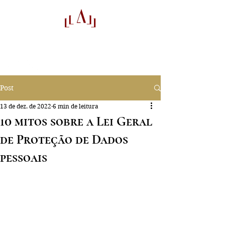
audifactor
Auditores
Post
13 de dez. de 2022
6 min de leitura
10 mitos sobre a Lei Geral
de Proteção de Dados
pessoais