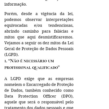
informação.
Porém, desde a vigência da lei, 
podemos observar interpretações 
equivocadas e/ou tendenciosas, 
abrindo caminho para falácias e 
mitos que aqui desmistificaremos. 
Vejamos a seguir os dez mitos da Lei 
Geral de Proteção de Dados Pessoais 
(LGPD).
1. “Não é necessário um 
profissional qualificado”
A LGPD exige que as empresas 
nomeiem o Encarregado de Proteção 
de Dados, também conhecido como 
Data Protection Officer (DPO), 
aquele que será o responsável pelo 
tratamento dos dados pessoais e que 