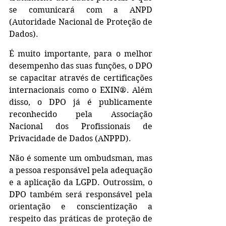
se comunicará com a ANPD 
(Autoridade Nacional de Proteção de 
Dados).
É muito importante, para o melhor 
desempenho das suas funções, o DPO 
se capacitar através de certificações 
internacionais como o EXIN®. Além 
disso, o DPO já é publicamente 
reconhecido pela Associação 
Nacional dos Profissionais de 
Privacidade de Dados (ANPPD).
Não é somente um ombudsman, mas 
a pessoa responsável pela adequação 
e a aplicação da LGPD. Outrossim, o 
DPO também será responsável pela 
orientação e conscientização a 
respeito das práticas de proteção de 