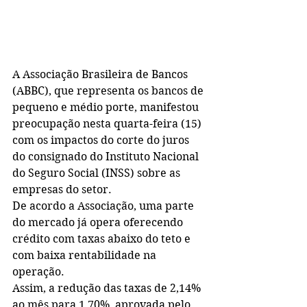
A Associação Brasileira de Bancos 
(ABBC), que representa os bancos de 
pequeno e médio porte, manifestou 
preocupação nesta quarta-feira (15) 
com os impactos do corte do juros 
do consignado do Instituto Nacional 
do Seguro Social (INSS) sobre as 
empresas do setor.
De acordo a Associação, uma parte 
do mercado já opera oferecendo 
crédito com taxas abaixo do teto e 
com baixa rentabilidade na 
operação.
Assim, a redução das taxas de 2,14% 
ao mês para 1,70%, aprovada pelo 