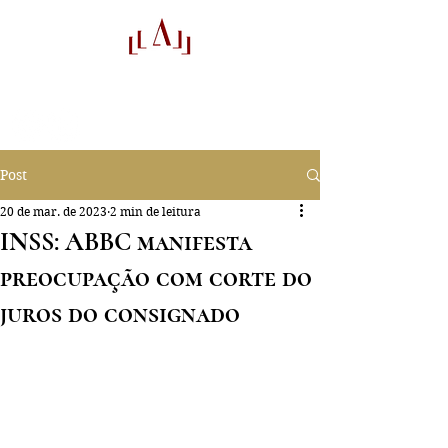
audifactor
Auditores
Post
20 de mar. de 2023
2 min de leitura
INSS: ABBC manifesta
preocupação com corte do
juros do consignado