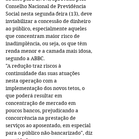
Conselho Nacional de Previdência 
Social nesta segunda-feira (13), deve 
inviabilizar a concessão de dinheiro 
ao público, especialmente aqueles 
que concentram maior risco de 
inadimplência, ou seja, os que têm 
renda menor e a camada mais idosa, 
segundo a ABBC.
"A redução traz riscos à 
continuidade das suas atuações 
nesta operação com a 
implementação dos novos tetos, o 
que poderá resultar em 
concentração de mercado em 
poucos bancos, prejudicando a 
concorrência na prestação de 
serviços ao aposentado, em especial 
para o público não-bancarizado", diz 