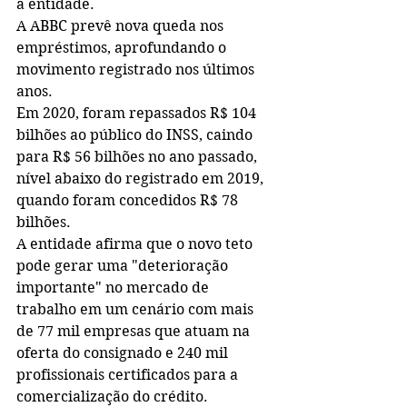
a entidade.
A ABBC prevê nova queda nos 
empréstimos, aprofundando o 
movimento registrado nos últimos 
anos. 
Em 2020, foram repassados R$ 104 
bilhões ao público do INSS, caindo 
para R$ 56 bilhões no ano passado, 
nível abaixo do registrado em 2019, 
quando foram concedidos R$ 78 
bilhões.
A entidade afirma que o novo teto 
pode gerar uma "deterioração 
importante" no mercado de 
trabalho em um cenário com mais 
de 77 mil empresas que atuam na 
oferta do consignado e 240 mil 
profissionais certificados para a 
comercialização do crédito.