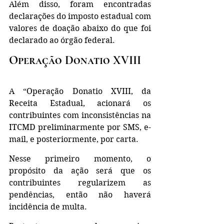
Além disso, foram encontradas 
declarações do imposto estadual com 
valores de doação abaixo do que foi 
declarado ao órgão federal. 
Operação Donatio XVIII
A “Operação Donatio XVIII, da 
Receita Estadual, acionará os 
contribuintes com inconsistências na 
ITCMD preliminarmente por SMS, e-
mail, e posteriormente, por carta.
Nesse primeiro momento, o 
propósito da ação será que os 
contribuintes regularizem as 
pendências, então não haverá 
incidência de multa. 