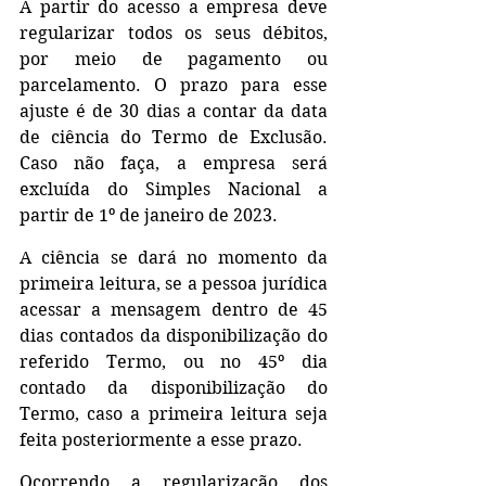
A partir do acesso a empresa deve 
regularizar todos os seus débitos, 
por meio de pagamento ou 
parcelamento. O prazo para esse 
ajuste é de 30 dias a contar da data 
de ciência do Termo de Exclusão. 
Caso não faça, a empresa será 
excluída do Simples Nacional a 
partir de 1º de janeiro de 2023.
A ciência se dará no momento da 
primeira leitura, se a pessoa jurídica 
acessar a mensagem dentro de 45 
dias contados da disponibilização do 
referido Termo, ou no 45º dia 
contado da disponibilização do 
Termo, caso a primeira leitura seja 
feita posteriormente a esse prazo.
Ocorrendo a regularização dos 