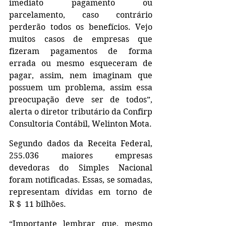
imediato pagamento ou 
parcelamento, caso contrário 
perderão todos os benefícios. Vejo 
muitos casos de empresas que 
fizeram pagamentos de forma 
errada ou mesmo esqueceram de 
pagar, assim, nem imaginam que 
possuem um problema, assim essa 
preocupação deve ser de todos”, 
alerta o diretor tributário da Confirp 
Consultoria Contábil, Welinton Mota.
Segundo dados da Receita Federal, 
255.036 maiores empresas 
devedoras do Simples Nacional 
foram notificadas. Essas, se somadas, 
representam dívidas em torno de 
R＄ 11 bilhões. 
“Importante lembrar que, mesmo 