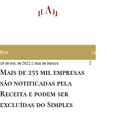
audifactor
Auditores
Post
19 de out. de 2022
2 min de leitura
Mais de 255 mil empresas
são notificadas pela
Receita e podem ser
excluídas do Simples