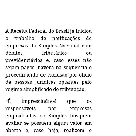
A Receita Federal do Brasil já iniciou 
o trabalho de notificações de 
empresas do Simples Nacional com 
débitos tributários ou 
previdenciários e, caso esses não 
sejam pagos, haverá na sequência o 
procedimento de exclusão por ofício 
de pessoas jurídicas optantes pelo 
regime simplificado de tributação.
“É imprescindível que os 
responsáveis por empresas 
enquadradas no Simples busquem 
avaliar se possuem algum valor em 
aberto e, caso haja, realizem o 