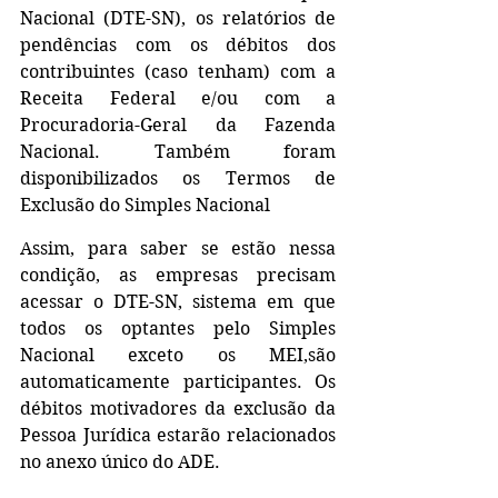
Nacional (DTE-SN), os relatórios de 
pendências com os débitos dos 
contribuintes (caso tenham) com a 
Receita Federal e/ou com a 
Procuradoria-Geral da Fazenda 
Nacional. Também foram 
disponibilizados os Termos de 
Exclusão do Simples Nacional
Assim, para saber se estão nessa 
condição, as empresas precisam 
acessar o DTE-SN, sistema em que 
todos os optantes pelo Simples 
Nacional exceto os MEI,são 
automaticamente participantes. Os 
débitos motivadores da exclusão da 
Pessoa Jurídica estarão relacionados 
no anexo único do ADE.