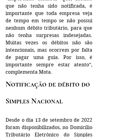
que não tenha sido notificada, é 
importante que toda empresa veja 
de tempo em tempo se não possui 
nenhum débito tributário, para que 
não tenha surpresas indesejadas. 
Muitas vezes os débitos não são 
intencionais, mas ocorrem por falta 
de pagar uma guia. Por isso, é 
importante sempre estar atento”, 
complementa Mota.
Notificação de débito do 
Simples Nacional
Desde o dia 13 de setembro de 2022 
foram disponibilizados, no Domicílio 
Tributário Eletrônico do Simples 