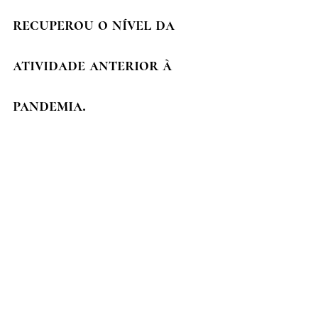
recuperou o nível da 
atividade anterior à 
pandemia.