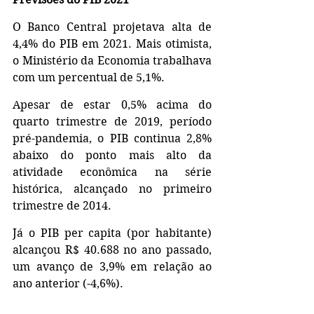
O Banco Central projetava alta de 
4,4% do PIB em 2021. Mais otimista, 
o Ministério da Economia trabalhava 
com um percentual de 5,1%.
Apesar de estar 0,5% acima do 
quarto trimestre de 2019, período 
pré-pandemia, o PIB continua 2,8% 
abaixo do ponto mais alto da 
atividade econômica na série 
histórica, alcançado no primeiro 
trimestre de 2014. 
Já o PIB per capita (por habitante) 
alcançou R$ 40.688 no ano passado, 
um avanço de 3,9% em relação ao 
ano anterior (-4,6%).