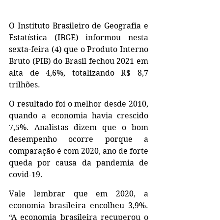
O Instituto Brasileiro de Geografia e 
Estatística (IBGE) informou nesta 
sexta-feira (4) que o Produto Interno 
Bruto (PIB) do Brasil fechou 2021 em 
alta de 4,6%, totalizando R$ 8,7 
trilhões.
O resultado foi o melhor desde 2010, 
quando a economia havia crescido 
7,5%. Analistas dizem que o bom 
desempenho ocorre porque a 
comparação é com 2020, ano de forte 
queda por causa da pandemia de 
covid-19. 
Vale lembrar que em 2020, a 
economia brasileira encolheu 3,9%. 
“A economia brasileira recuperou o 