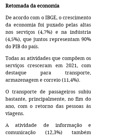
Retomada da economia
De acordo com o IBGE, o crescimento 
da economia foi puxado pelas altas 
nos serviços (4,7%) e na indústria 
(4,5%), que juntos representam 90% 
do PIB do país. 
Todas as atividades que compõem os 
serviços cresceram em 2021, com 
destaque para transporte, 
armazenagem e correio (11,4%). 
O transporte de passageiros subiu 
bastante, principalmente, no fim do 
ano, com o retorno das pessoas às 
viagens. 
A atividade de informação e 
comunicação (12,3%) também 