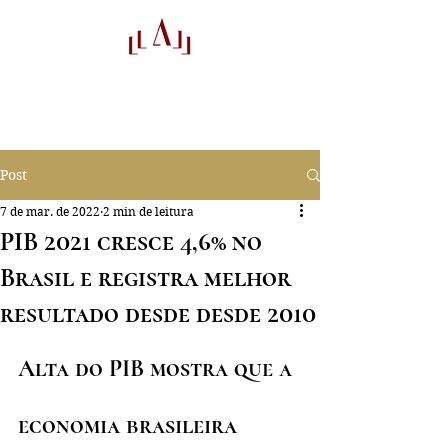
audifactor
Auditores
Post
7 de mar. de 2022
2 min de leitura
PIB 2021 cresce 4,6% no
Brasil e registra melhor
resultado desde desde 2010
Alta do PIB mostra que a 
economia brasileira 