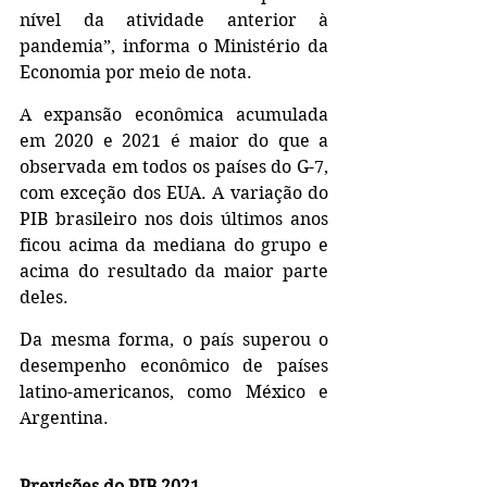
nível da atividade anterior à 
pandemia”, informa o Ministério da 
Economia por meio de nota.
A expansão econômica acumulada 
em 2020 e 2021 é maior do que a 
observada em todos os países do G-7, 
com exceção dos EUA. A variação do 
PIB brasileiro nos dois últimos anos 
ficou acima da mediana do grupo e 
acima do resultado da maior parte 
deles. 
Da mesma forma, o país superou o 
desempenho econômico de países 
latino-americanos, como México e 
Argentina.
Previsões do PIB 2021